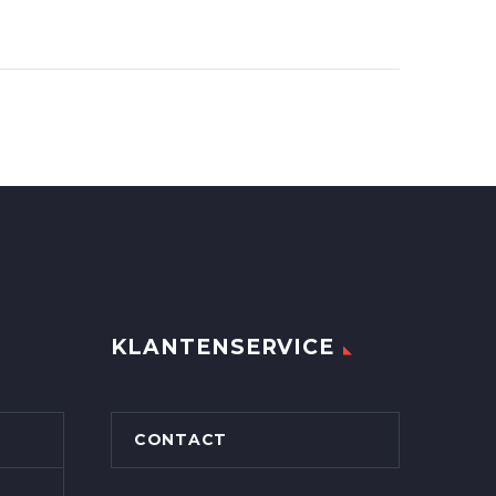
KLANTENSERVICE
CONTACT