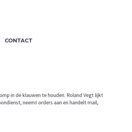
CONTACT
omp in de klauwen te houden. Roland Vegt lijkt
oondienst, neemt orders aan en handelt mail,