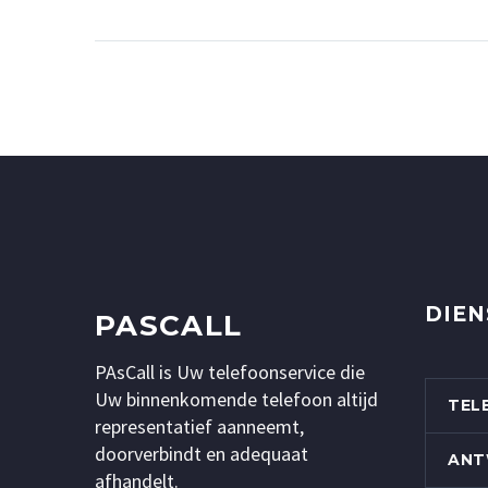
DIEN
PASCALL
PAsCall is Uw telefoonservice die
Uw binnenkomende telefoon altijd
TEL
representatief aanneemt,
doorverbindt en adequaat
ANT
afhandelt.