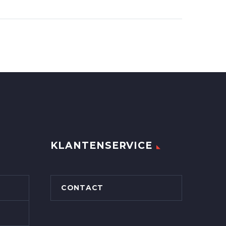
KLANTENSERVICE
CONTACT