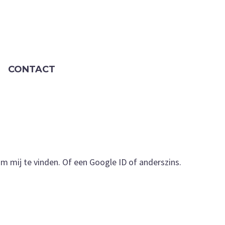
CONTACT
m mij te vinden. Of een Google ID of anderszins.