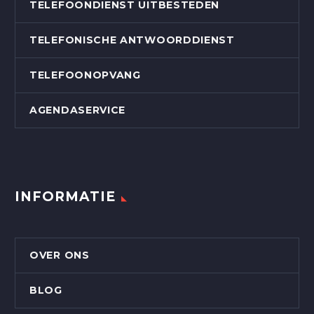
TELEFOONDIENST UITBESTEDEN
TELEFONISCHE ANTWOORDDIENST
TELEFOONOPVANG
AGENDASERVICE
INFORMATIE
OVER ONS
BLOG