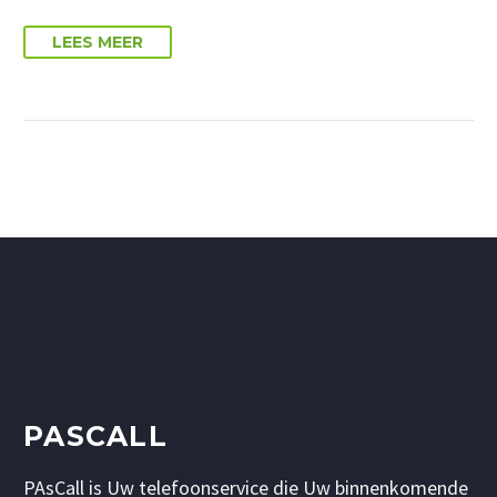
LEES MEER
PASCALL
PAsCall is Uw telefoonservice die Uw binnenkomende