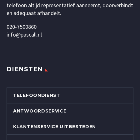
telefoon altijd representatief aanneemt, doorverbindt
en adequaat afhandelt.
020-7500860
info@pascall.nl
DIENSTEN
TELEFOONDIENST
ANTWOORDSERVICE
KLANTENSERVICE UITBESTEDEN