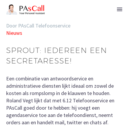
Door PAsCall Telefoonservice
Nieuws
SPROUT: IEDEREEN EEN
SECRETARESSE!
Een combinatie van antwoordservice en
administratieve diensten lijkt ideaal om zowel de
kosten als rompslomp in de klauwen te houden.
Roland Vegt lijkt dat met 6.12 Telefoonservice en
PAsCall goed door te hebben: hij voegt een
agendaservice toe aan de telefoondienst, neemt
orders aan en handelt mail, twitter en chats af.