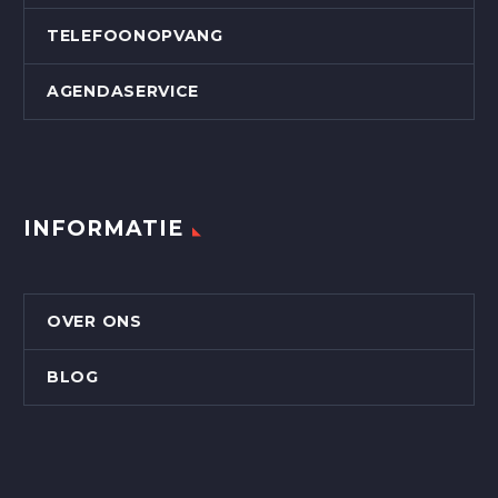
TELEFOONOPVANG
AGENDASERVICE
INFORMATIE
OVER ONS
BLOG