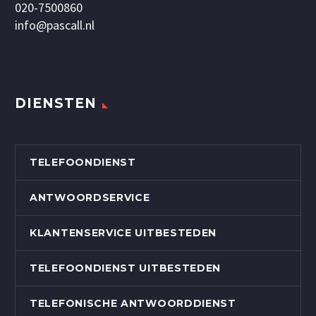
020-7500860
info@pascall.nl
DIENSTEN
TELEFOONDIENST
ANTWOORDSERVICE
KLANTENSERVICE UITBESTEDEN
TELEFOONDIENST UITBESTEDEN
TELEFONISCHE ANTWOORDDIENST