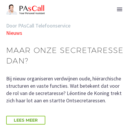
Door PAsCall Telefoonservice
Nieuws
MAAR ONZE SECRETARESSE
DAN?
Bij nieuw organiseren verdwijnen oude, hiërarchische
structuren en vaste functies. Wat betekent dat voor
de rol van de secretaresse? Léontine de Koning trekt
zich haar lot aan en startte Ontsecretaressen.
LEES MEER