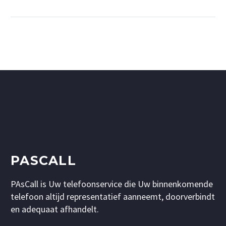
PASCALL
PAsCall is Uw telefoonservice die Uw binnenkomende
telefoon altijd representatief aanneemt, doorverbindt
en adequaat afhandelt.