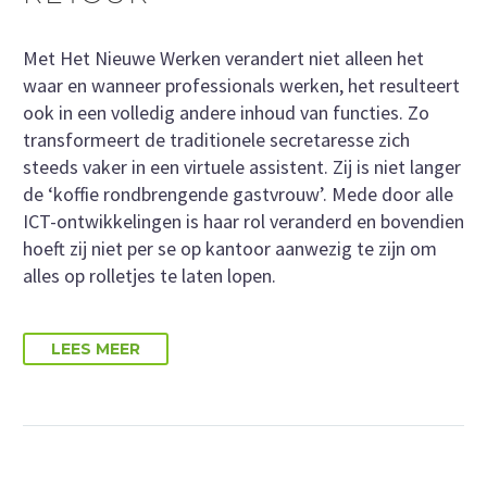
Met Het Nieuwe Werken verandert niet alleen het
waar en wanneer professionals werken, het resulteert
ook in een volledig andere inhoud van functies. Zo
transformeert de traditionele secretaresse zich
steeds vaker in een virtuele assistent. Zij is niet langer
de ‘koffie rondbrengende gastvrouw’. Mede door alle
ICT-ontwikkelingen is haar rol veranderd en bovendien
hoeft zij niet per se op kantoor aanwezig te zijn om
alles op rolletjes te laten lopen.
LEES MEER