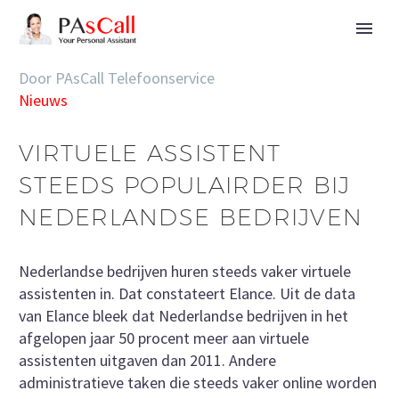
Door PAsCall Telefoonservice
Nieuws
VIRTUELE ASSISTENT
STEEDS POPULAIRDER BIJ
NEDERLANDSE BEDRIJVEN
Nederlandse bedrijven huren steeds vaker virtuele
assistenten in. Dat constateert Elance. Uit de data
van Elance bleek dat Nederlandse bedrijven in het
afgelopen jaar 50 procent meer aan virtuele
assistenten uitgaven dan 2011. Andere
administratieve taken die steeds vaker online worden