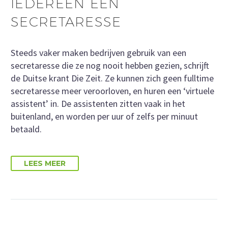
IEDEREEN EEN
SECRETARESSE
Steeds vaker maken bedrijven gebruik van een
secretaresse die ze nog nooit hebben gezien, schrijft
de Duitse krant Die Zeit. Ze kunnen zich geen fulltime
secretaresse meer veroorloven, en huren een ‘virtuele
assistent’ in. De assistenten zitten vaak in het
buitenland, en worden per uur of zelfs per minuut
betaald.
LEES MEER