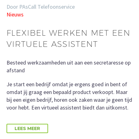
Door PAsCall Telefoonservice
Nieuws
FLEXIBEL WERKEN MET EEN
VIRTUELE ASSISTENT
Besteed werkzaamheden uit aan een secretaresse op
afstand
Je start een bedrijf omdat je ergens goed in bent of
omdat jij graag een bepaald product verkoopt. Maar
bij een eigen bedrijf, horen ook zaken waar je geen tijd
voor hebt. Een virtueel assistent biedt dan uitkomst.
LEES MEER