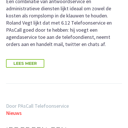
Een combinatie van antwoordservice en
administratieve diensten lijkt ideaal om zowel de
kosten als rompslomp in de klauwen te houden.
Roland Vegt lijkt dat met 6.12 Telefoonservice en
PAsCall goed door te hebben: hij voegt een
agendaservice toe aan de telefoondienst, neemt
orders aan en handelt mail, twitter en chats af.
LEES MEER
Door PAsCall Telefoonservice
Nieuws