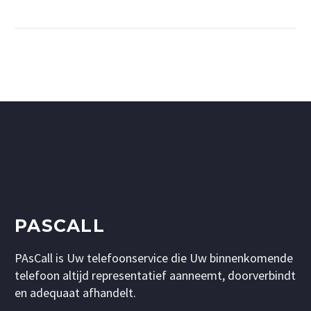
PASCALL
PAsCall is Uw telefoonservice die Uw binnenkomende
telefoon altijd representatief aanneemt, doorverbindt
en adequaat afhandelt.