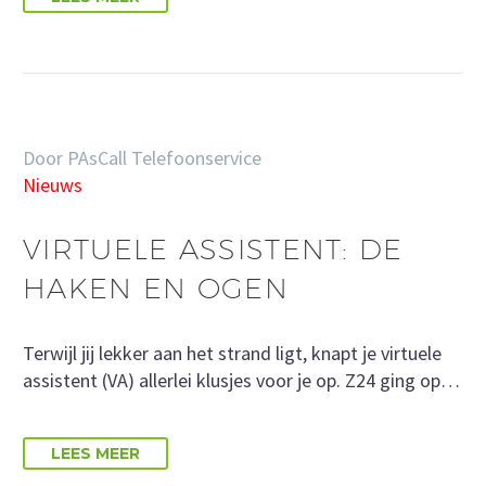
Door PAsCall Telefoonservice
Nieuws
VIRTUELE ASSISTENT: DE
HAKEN EN OGEN
Terwijl jij lekker aan het strand ligt, knapt je virtuele
assistent (VA) allerlei klusjes voor je op. Z24 ging op…
LEES MEER