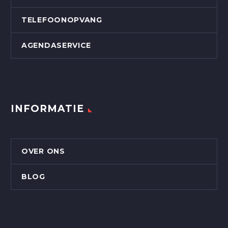
TELEFOONOPVANG
AGENDASERVICE
INFORMATIE
OVER ONS
BLOG