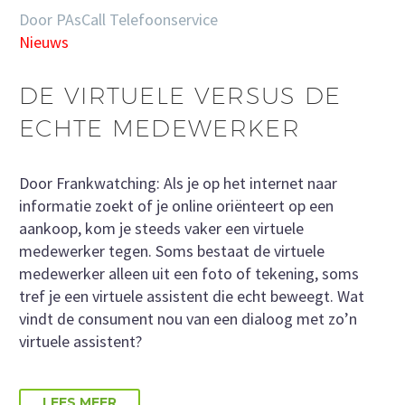
Door PAsCall Telefoonservice
Nieuws
DE VIRTUELE VERSUS DE
ECHTE MEDEWERKER
Door Frankwatching: Als je op het internet naar
informatie zoekt of je online oriënteert op een
aankoop, kom je steeds vaker een virtuele
medewerker tegen. Soms bestaat de virtuele
medewerker alleen uit een foto of tekening, soms
tref je een virtuele assistent die echt beweegt. Wat
vindt de consument nou van een dialoog met zo’n
virtuele assistent?
LEES MEER