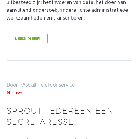
uitbesteed zijn: het invoeren van data, het doen van
aanvullend onderzoek, andere lichte administratieve
werkzaamheden en transcriberen.
LEES MEER
Door PAsCall Telefoonservice
Nieuws
SPROUT: IEDEREEN EEN
SECRETARESSE!