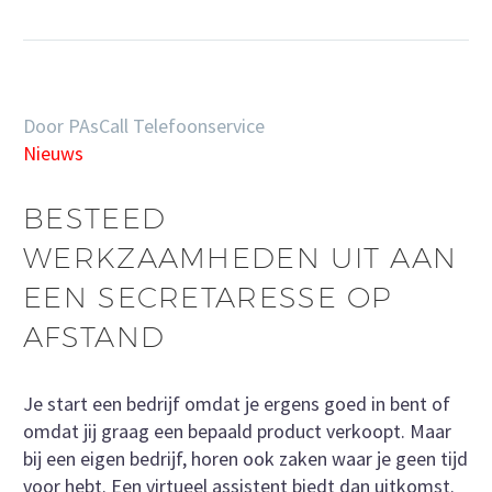
Door PAsCall Telefoonservice
Nieuws
BESTEED
WERKZAAMHEDEN UIT AAN
EEN SECRETARESSE OP
AFSTAND
Je start een bedrijf omdat je ergens goed in bent of
omdat jij graag een bepaald product verkoopt. Maar
bij een eigen bedrijf, horen ook zaken waar je geen tijd
voor hebt. Een virtueel assistent biedt dan uitkomst.