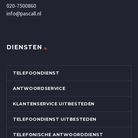
020-7500860
info@pascall.nl
DIENSTEN
TELEFOONDIENST
ANTWOORDSERVICE
KLANTENSERVICE UITBESTEDEN
TELEFOONDIENST UITBESTEDEN
TELEFONISCHE ANTWOORDDIENST