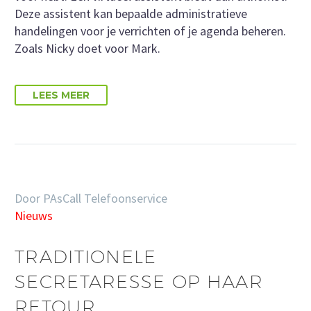
Deze assistent kan bepaalde administratieve
handelingen voor je verrichten of je agenda beheren.
Zoals Nicky doet voor Mark.
LEES MEER
Door PAsCall Telefoonservice
Nieuws
TRADITIONELE
SECRETARESSE OP HAAR
RETOUR