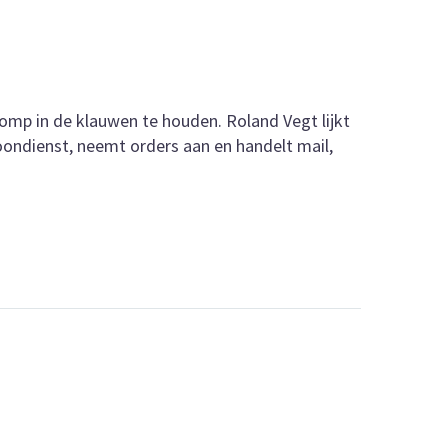
omp in de klauwen te houden. Roland Vegt lijkt
oondienst, neemt orders aan en handelt mail,