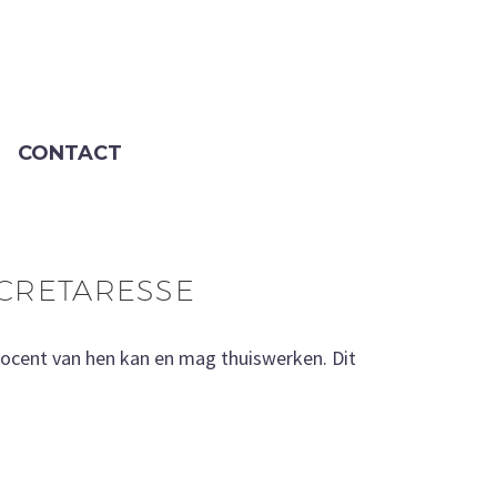
CONTACT
ECRETARESSE
rocent van hen kan en mag thuiswerken. Dit