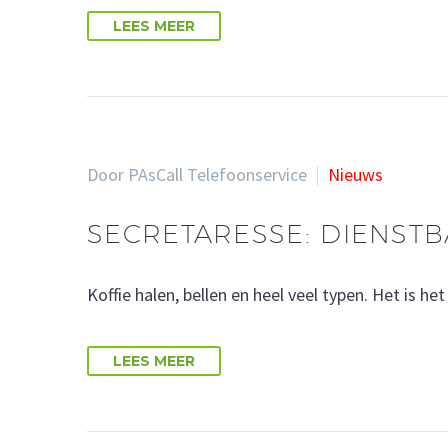
LEES MEER
Door PAsCall Telefoonservice
Nieuws
SECRETARESSE: DIENSTB
Koffie halen, bellen en heel veel typen. Het is 
LEES MEER