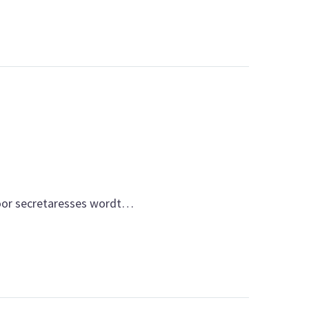
 voor secretaresses wordt…