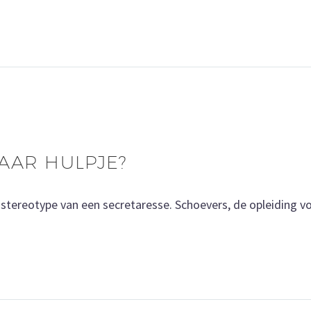
AAR HULPJE?
het stereotype van een secretaresse. Schoevers, de opleiding