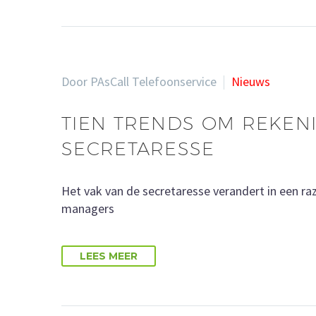
Door PAsCall Telefoonservice
Nieuws
TIEN TRENDS OM REKEN
SECRETARESSE
Het vak van de secretaresse verandert in een r
managers
LEES MEER