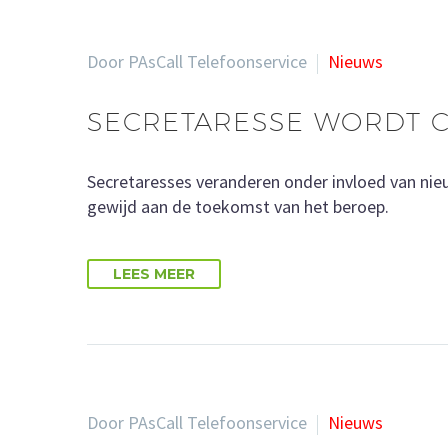
Door PAsCall Telefoonservice
Nieuws
SECRETARESSE WORDT 
Secretaresses veranderen onder invloed van ni
gewijd aan de toekomst van het beroep.
LEES MEER
Door PAsCall Telefoonservice
Nieuws