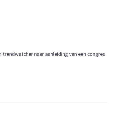
n trendwatcher naar aanleiding van een congres